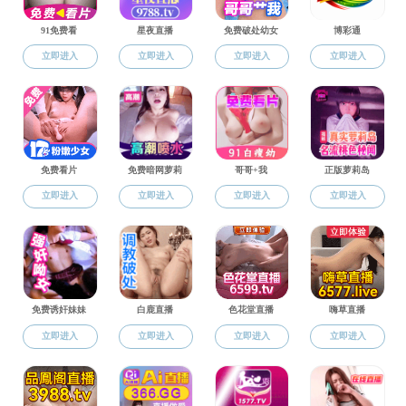
色花堂新闻