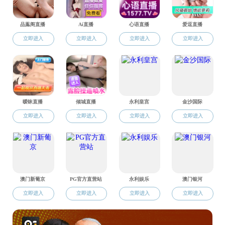
色花堂 “开学第一课”成功举办